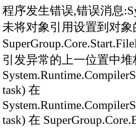
程序发生错误,错误消息:System.
未将对象引用设置到对象
SuperGroup.Core.Start.Fil
引发异常的上一位置中堆栈跟
System.Runtime.CompilerS
task) 在
System.Runtime.CompilerS
task) 在 SuperGroup.Core.B