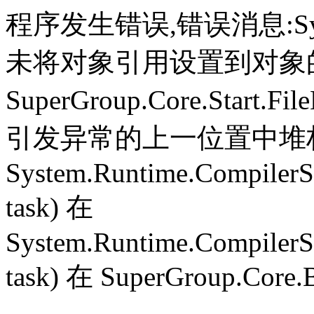
程序发生错误,错误消息:System.
未将对象引用设置到对象
SuperGroup.Core.Start.Fil
引发异常的上一位置中堆栈跟
System.Runtime.CompilerS
task) 在
System.Runtime.CompilerS
task) 在 SuperGroup.Core.B