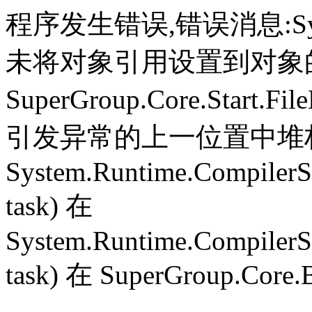
程序发生错误,错误消息:System.
未将对象引用设置到对象
SuperGroup.Core.Start.Fil
引发异常的上一位置中堆栈跟
System.Runtime.CompilerS
task) 在
System.Runtime.CompilerS
task) 在 SuperGroup.Core.B